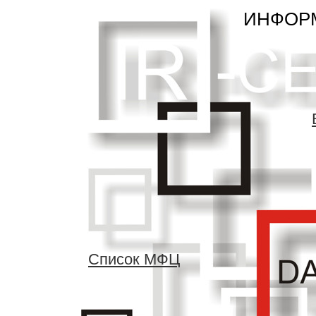
ИНФОР
Список МФЦ