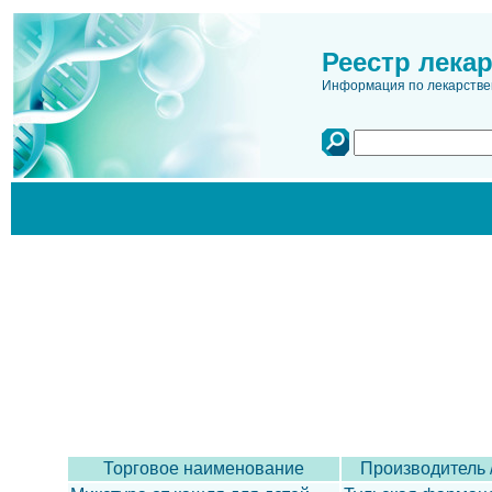
Реестр лека
Информация по лекарстве
Торговое наименование
Производитель 