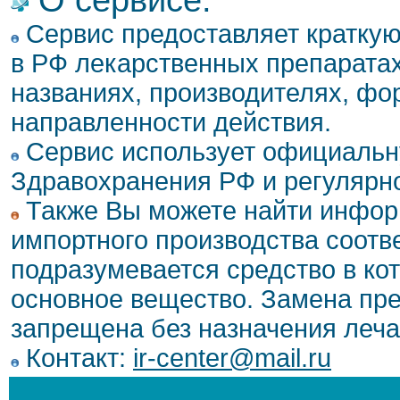
Сервис предоставляет кратку
в РФ лекарственных препаратах
названиях, производителях, фо
направленности действия.
Сервис использует официальн
Здравохранения РФ и регулярн
Также Вы можете найти инфор
импортного производства соотв
подразумевается средство в ко
основное вещество. Замена пре
запрещена без назначения леча
Контакт:
ir-center@mail.ru