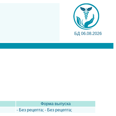
БД 06.08.2026
Форма выпуска
- Без рецепта; - Без рецепта;