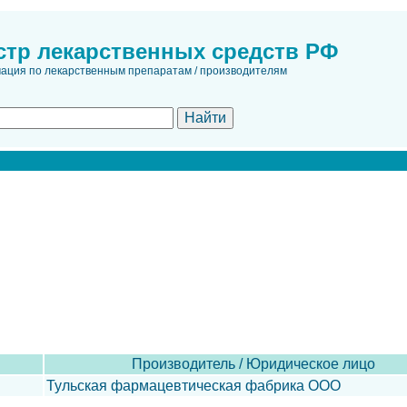
стр лекарственных средств РФ
ция по лекарственным препаратам / производителям
Производитель / Юридическое лицо
Тульская фармацевтическая фабрика ООО