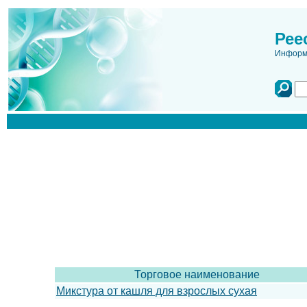
Рее
Информа
Торговое наименование
Микстура от кашля для взрослых сухая