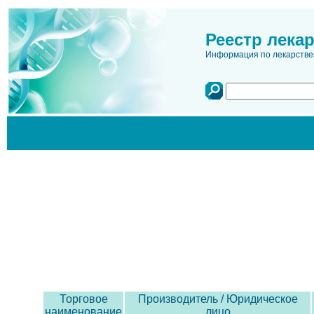
Реестр лека
Информация по лекарстве
Торговое
Производитель / Юридическое
наименование
лицо