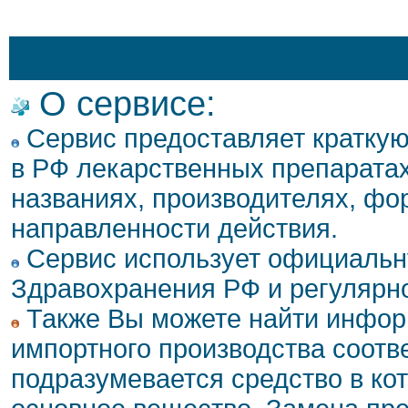
О сервисе:
Сервис предоставляет кратку
в РФ лекарственных препаратах
названиях, производителях, фо
направленности действия.
Сервис использует официальн
Здравохранения РФ и регулярн
Также Вы можете найти инфор
импортного производства соотв
подразумевается средство в ко