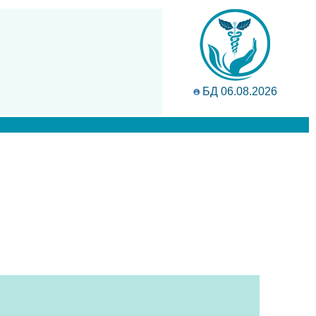
БД 06.08.2026