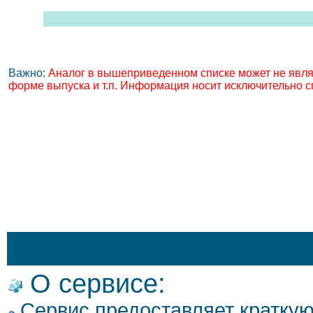
Важно:
Аналог в вышеприведенном списке может не явля
форме выпуска и т.п. Информация носит исключительно с
О сервисе:
Сервис предоставляет кратку