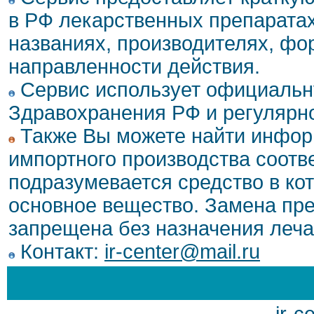
в РФ лекарственных препаратах
названиях, производителях, фо
направленности действия.
Сервис использует официальн
Здравохранения РФ и регулярн
Также Вы можете найти инфор
импортного производства соотв
подразумевается средство в ко
основное вещество. Замена пре
запрещена без назначения леча
Контакт:
ir-center@mail.ru