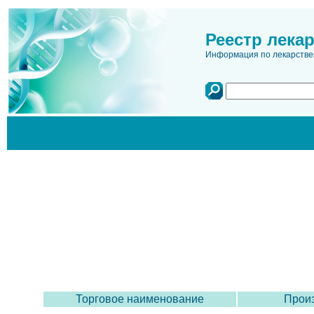
Реестр лека
Информация по лекарстве
Торговое наименование
Произ