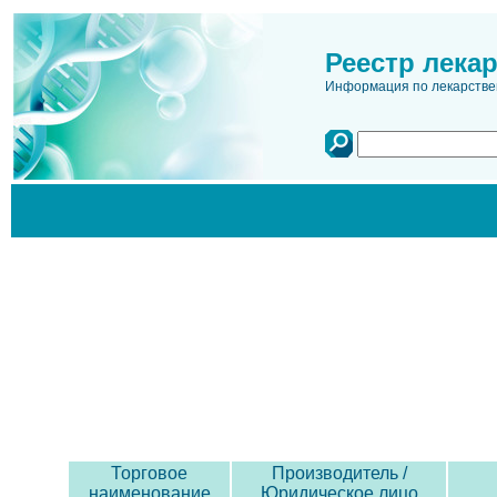
Реестр лека
Информация по лекарстве
Торговое
Производитель /
наименование
Юридическое лицо