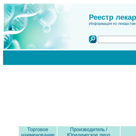
Реестр лека
Информация по лекарстве
Торговое
Производитель /
наименование
Юридическое лицо