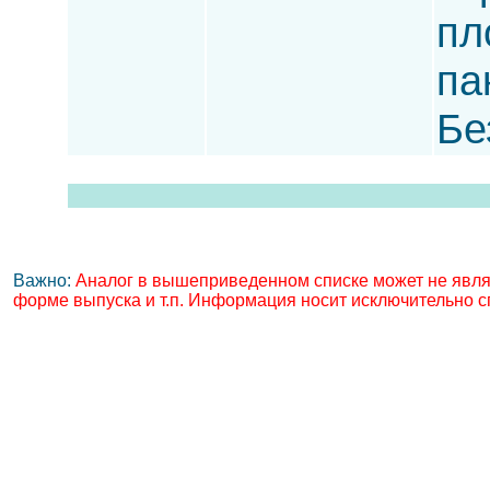
пл
па
Бе
Важно:
Аналог в вышеприведенном списке может не явля
форме выпуска и т.п. Информация носит исключительно с