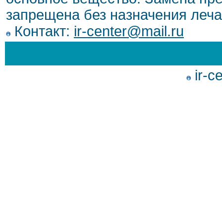
запрещена без назначения леча
Контакт:
ir-center@mail.ru
ir-c