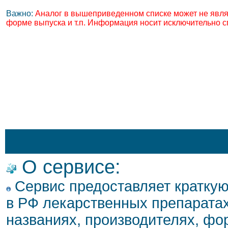
Важно:
Аналог в вышеприведенном списке может не явля
форме выпуска и т.п. Информация носит исключительно с
О сервисе:
Сервис предоставляет кратку
в РФ лекарственных препаратах
названиях, производителях, фо