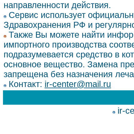
направленности действия.
Сервис использует официальн
Здравохранения РФ и регулярн
Также Вы можете найти инфор
импортного производства соотв
подразумевается средство в ко
основное вещество. Замена пре
запрещена без назначения леча
Контакт:
ir-center@mail.ru
ir-c