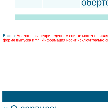
оберт
Важно:
Аналог в вышеприведенном списке может не явля
форме выпуска и т.п. Информация носит исключительно с