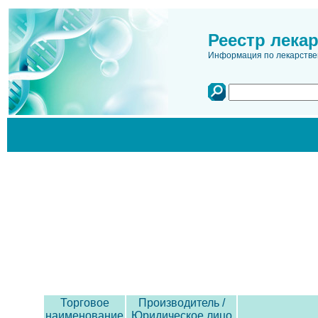
Реестр лека
Информация по лекарстве
Торговое
Производитель /
наименование
Юридическое лицо