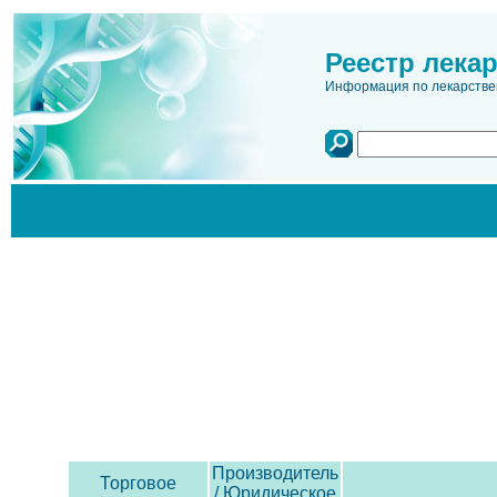
Реестр лека
Информация по лекарстве
Производитель
Торговое
/ Юридическое