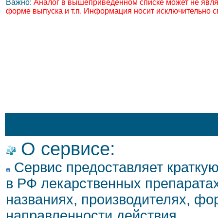
Важно:
Аналог в вышеприведенном списке может не явля
форме выпуска и т.п. Информация носит исключительно с
О сервисе:
Сервис предоставляет кратку
в РФ лекарственных препаратах
названиях, производителях, фо
направленности действия.