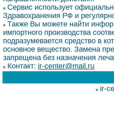
Сервис использует официальн
Здравохранения РФ и регулярн
Также Вы можете найти инфор
импортного производства соотв
подразумевается средство в ко
основное вещество. Замена пре
запрещена без назначения леча
Контакт:
ir-center@mail.ru
ir-c