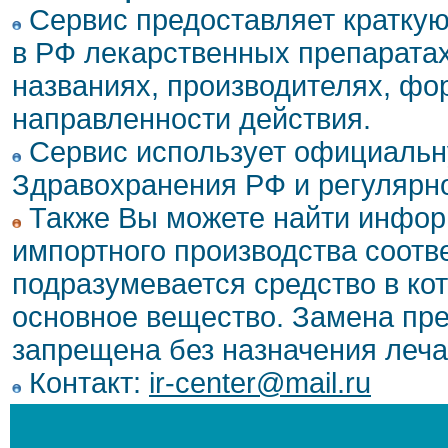
Сервис предоставляет кратку
в РФ лекарственных препаратах
названиях, производителях, фо
направленности действия.
Сервис использует официальн
Здравохранения РФ и регулярн
Также Вы можете найти инфор
импортного производства соотв
подразумевается средство в ко
основное вещество. Замена пре
запрещена без назначения леча
Контакт:
ir-center@mail.ru