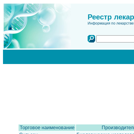
Реестр лека
Информация по лекарстве
Торговое наименование
Производител