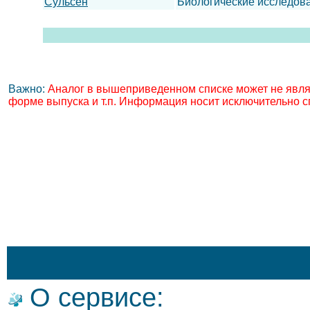
Сульсен
Биологические исследов
Важно:
Аналог в вышеприведенном списке может не явля
форме выпуска и т.п. Информация носит исключительно с
О сервисе: