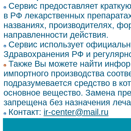
Сервис предоставляет кратку
в РФ лекарственных препаратах
названиях, производителях, фо
направленности действия.
Сервис использует официальн
Здравохранения РФ и регулярн
Также Вы можете найти инфор
импортного производства соотв
подразумевается средство в ко
основное вещество. Замена пре
запрещена без назначения леча
Контакт:
ir-center@mail.ru