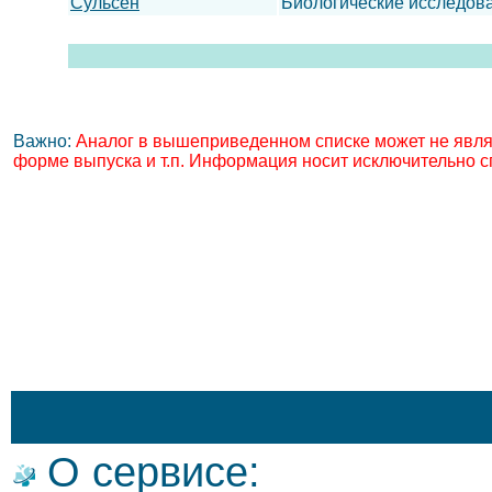
Сульсен
Биологические исследов
Важно:
Аналог в вышеприведенном списке может не явля
форме выпуска и т.п. Информация носит исключительно с
О сервисе: