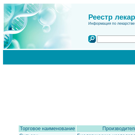
Реестр лека
Информация по лекарстве
Торговое наименование
Производител