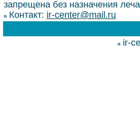
запрещена без назначения леча
Контакт:
ir-center@mail.ru
ir-c