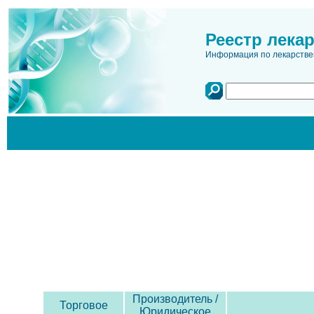
Реестр лека
Информация по лекарстве
Производитель /
Торговое
Юридическое