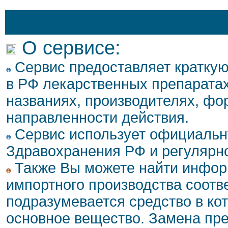
О сервисе:
Сервис предоставляет кратку
в РФ лекарственных препаратах
названиях, производителях, фо
направленности действия.
Сервис использует официальн
Здравохранения РФ и регулярн
Также Вы можете найти инфор
импортного производства соотв
подразумевается средство в ко
основное вещество. Замена пре