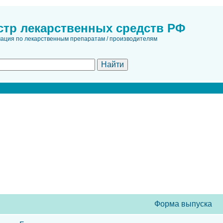
стр лекарственных средств РФ
ция по лекарственным препаратам / производителям
Форма выпуска