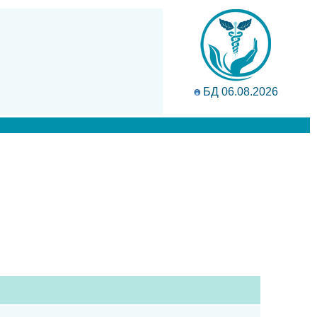
БД 06.08.2026