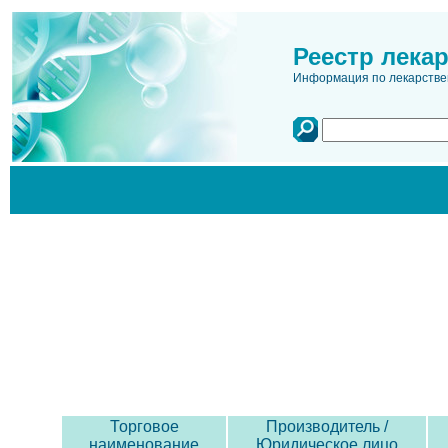
Реестр лека
Информация по лекарстве
Торговое
Производитель /
наименование
Юридическое лицо