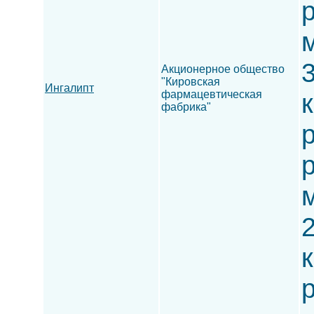
Акционерное общество
"Кировская
Ингалипт
фармацевтическая
фабрика"