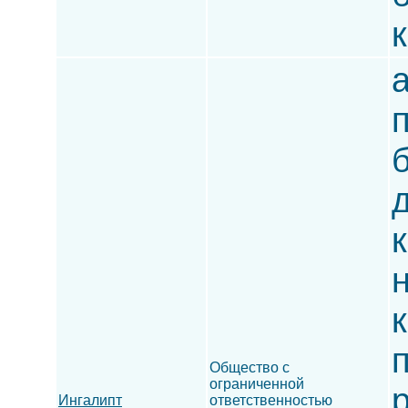
Общество с
ограниченной
Ингалипт
ответственностью