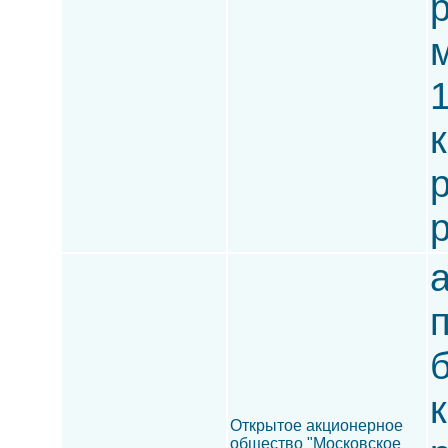
Открытое акционерное
общество "Московское