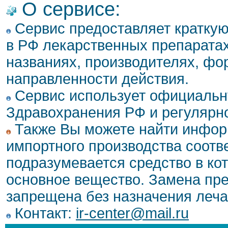
О сервисе:
Сервис предоставляет кратку
в РФ лекарственных препаратах
названиях, производителях, фо
направленности действия.
Сервис использует официальн
Здравохранения РФ и регулярн
Также Вы можете найти инфор
импортного производства соотв
подразумевается средство в ко
основное вещество. Замена пре
запрещена без назначения леча
Контакт:
ir-center@mail.ru