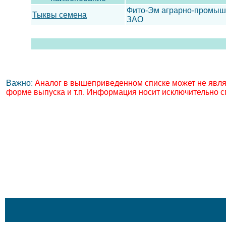
Фито-Эм аграрно-промы
Тыквы семена
ЗАО
Важно:
Аналог в вышеприведенном списке может не явля
форме выпуска и т.п. Информация носит исключительно с