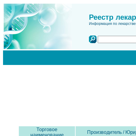
Реестр лека
Информация по лекарстве
Торговое
Производитель / Юри
наименование