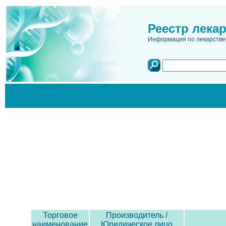
Реестр лека
Информация по лекарстве
Торговое
Производитель /
наименование
Юридическое лицо