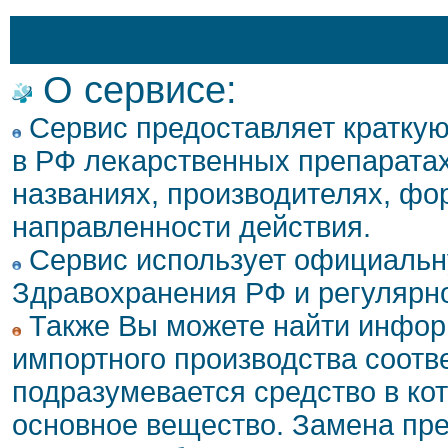
О сервисе:
Сервис предоставляет кратку
в РФ лекарственных препаратах
названиях, производителях, фо
направленности действия.
Сервис использует официальн
Здравохранения РФ и регулярн
Также Вы можете найти инфор
импортного производства соотв
подразумевается средство в ко
основное вещество. Замена пре