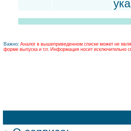
ука
Важно:
Аналог в вышеприведенном списке может не явля
форме выпуска и т.п. Информация носит исключительно с