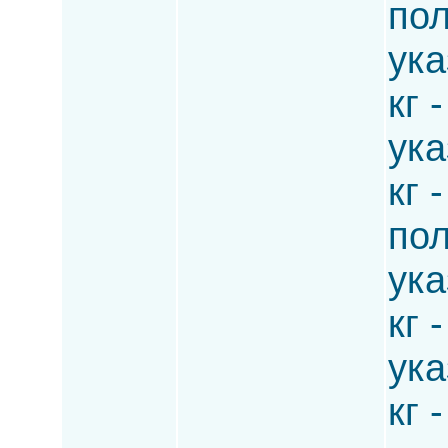
по
ука
кг 
ука
кг 
по
ука
кг 
ука
кг 