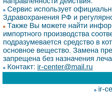
направленности действия.
Сервис использует официальн
Здравохранения РФ и регулярн
Также Вы можете найти инфор
импортного производства соотв
подразумевается средство в ко
основное вещество. Замена пре
запрещена без назначения леча
Контакт:
ir-center@mail.ru
ir-c