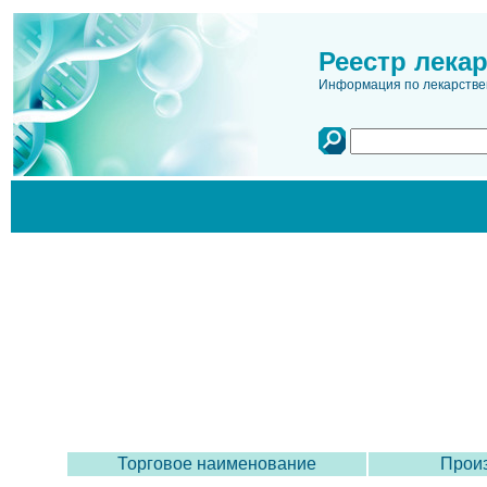
Реестр лека
Информация по лекарстве
Торговое наименование
Произ