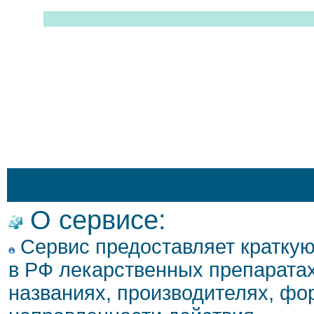
О сервисе:
Сервис предоставляет кратку
в РФ лекарственных препаратах
названиях, производителях, фо