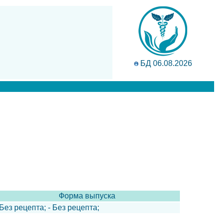
БД 06.08.2026
Форма выпуска
 Без рецепта; - Без рецепта;