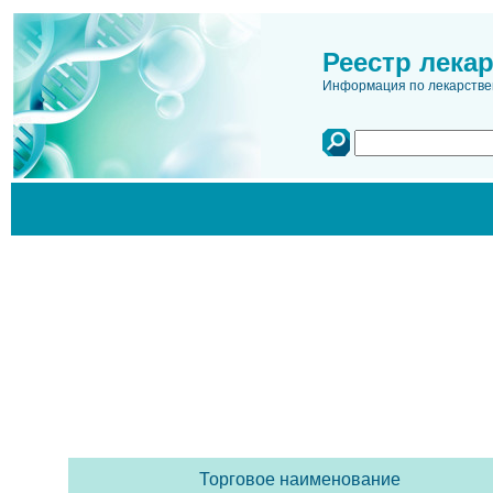
Реестр лека
Информация по лекарстве
Торговое наименование