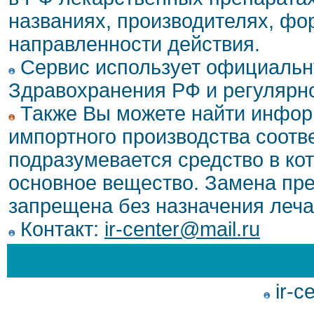
названиях, производителях, фо
направленности действия.
Сервис использует официальн
Здравохранения РФ и регулярн
Также Вы можете найти инфор
импортного производства соотв
подразумевается средство в ко
основное вещество. Замена пре
запрещена без назначения леча
Контакт:
ir-center@mail.ru
ir-c