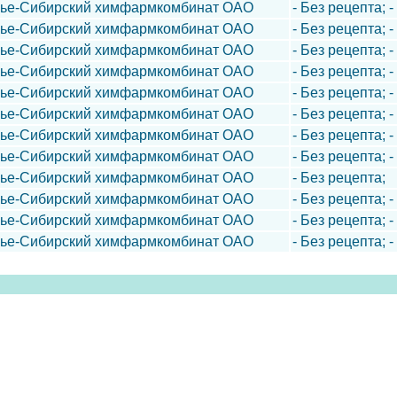
лье-Сибирский химфармкомбинат ОАО
- Без рецепта; 
лье-Сибирский химфармкомбинат ОАО
- Без рецепта; -
лье-Сибирский химфармкомбинат ОАО
- Без рецепта; -
лье-Сибирский химфармкомбинат ОАО
- Без рецепта; 
лье-Сибирский химфармкомбинат ОАО
- Без рецепта; 
лье-Сибирский химфармкомбинат ОАО
- Без рецепта; 
лье-Сибирский химфармкомбинат ОАО
- Без рецепта; 
лье-Сибирский химфармкомбинат ОАО
- Без рецепта; 
лье-Сибирский химфармкомбинат ОАО
- Без рецепта;
лье-Сибирский химфармкомбинат ОАО
- Без рецепта; 
лье-Сибирский химфармкомбинат ОАО
- Без рецепта; 
лье-Сибирский химфармкомбинат ОАО
- Без рецепта; 