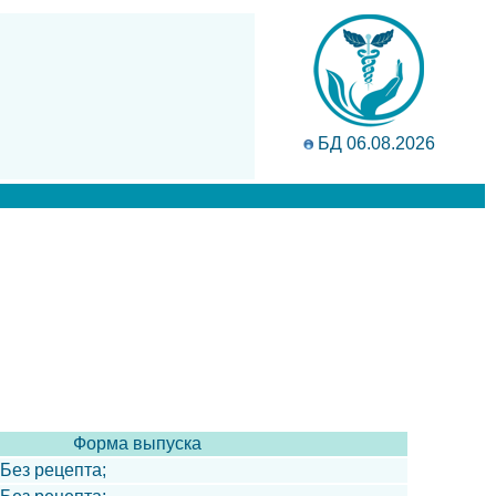
БД 06.08.2026
Форма выпуска
- Без рецепта;