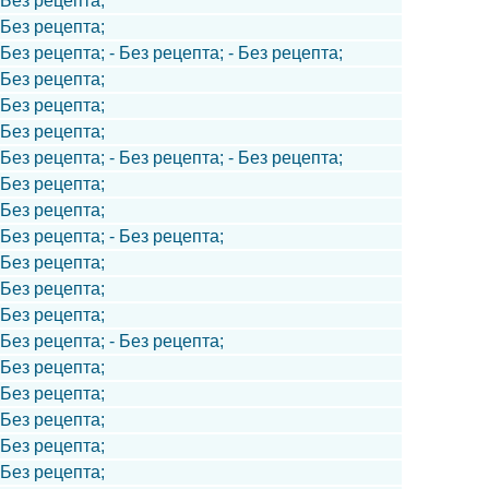
- Без рецепта;
- Без рецепта;
 Без рецепта; - Без рецепта; - Без рецепта;
- Без рецепта;
- Без рецепта;
- Без рецепта;
 Без рецепта; - Без рецепта; - Без рецепта;
- Без рецепта;
- Без рецепта;
 Без рецепта; - Без рецепта;
- Без рецепта;
- Без рецепта;
- Без рецепта;
 Без рецепта; - Без рецепта;
- Без рецепта;
- Без рецепта;
- Без рецепта;
- Без рецепта;
- Без рецепта;