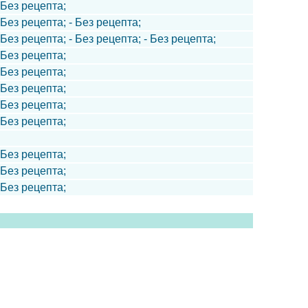
- Без рецепта;
 Без рецепта; - Без рецепта;
 Без рецепта; - Без рецепта; - Без рецепта;
- Без рецепта;
- Без рецепта;
- Без рецепта;
- Без рецепта;
- Без рецепта;
- Без рецепта;
- Без рецепта;
- Без рецепта;