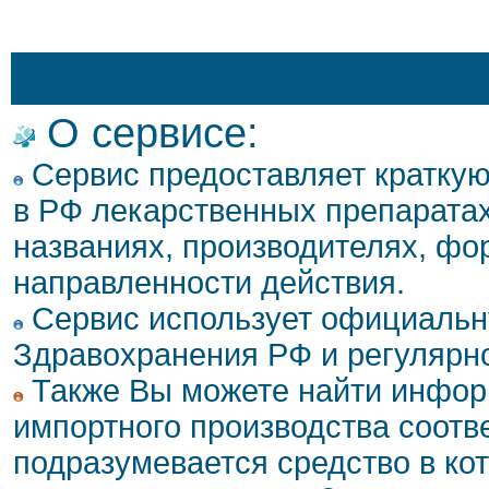
О сервисе:
Сервис предоставляет кратку
в РФ лекарственных препаратах
названиях, производителях, фо
направленности действия.
Сервис использует официальн
Здравохранения РФ и регулярн
Также Вы можете найти инфор
импортного производства соотв
подразумевается средство в ко