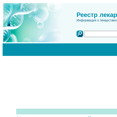
Реестр лека
Информация о лекарственн