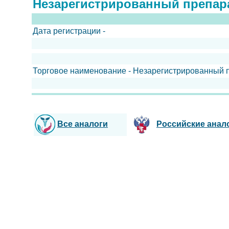
Незарегистрированный препар
Дата регистрации -
Торговое наименование - Незарегистрированный 
Все аналоги
Российские анал