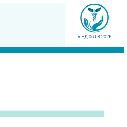
БД 06.08.2026