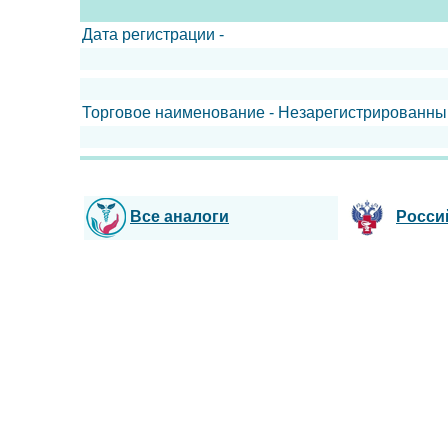
Дата регистрации -
Торговое наименование - Незарегистрированны
Все аналоги
Росси