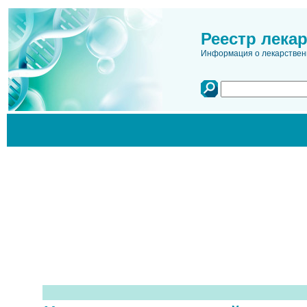
Реестр лека
Информация о лекарственн