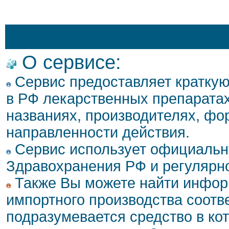
О сервисе:
Сервис предоставляет кратку
в РФ лекарственных препаратах
названиях, производителях, фо
направленности действия.
Сервис использует официальн
Здравохранения РФ и регулярн
Также Вы можете найти инфор
импортного производства соотв
подразумевается средство в ко