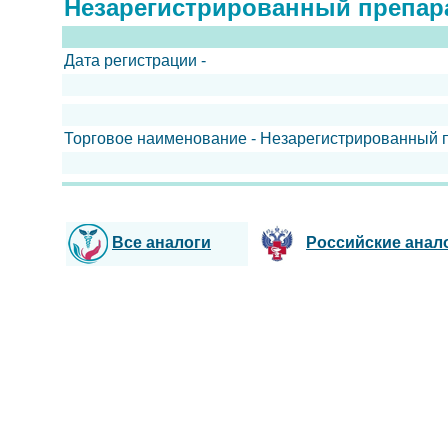
Незарегистрированный препар
Дата регистрации -
Торговое наименование - Незарегистрированный 
Все аналоги
Российские анал