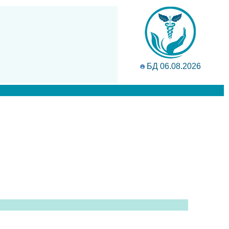
БД 06.08.2026