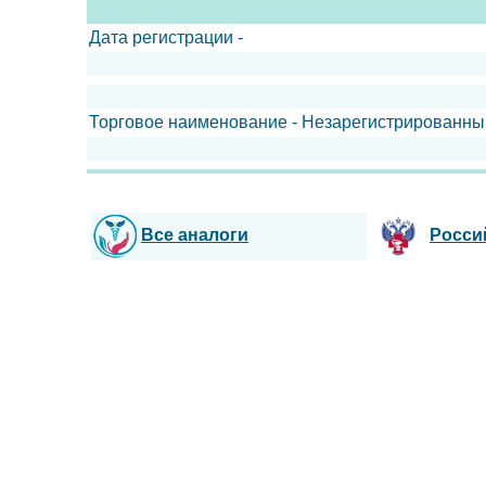
Дата регистрации -
Торговое наименование - Незарегистрированны
Все аналоги
Росси