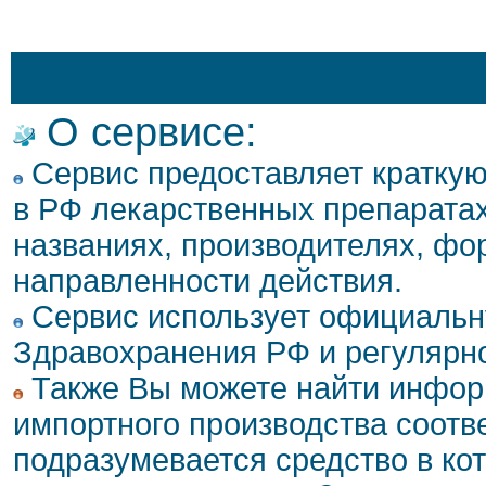
О сервисе:
Сервис предоставляет кратку
в РФ лекарственных препаратах
названиях, производителях, фо
направленности действия.
Сервис использует официальн
Здравохранения РФ и регулярн
Также Вы можете найти инфор
импортного производства соотв
подразумевается средство в ко