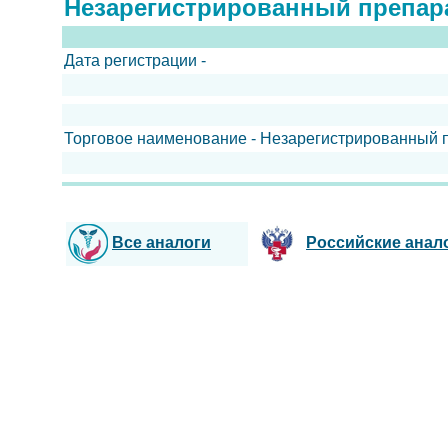
Незарегистрированный препар
Дата регистрации -
Торговое наименование - Незарегистрированный 
Все аналоги
Российские анал