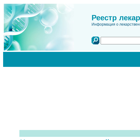
Реестр лека
Информация о лекарственн