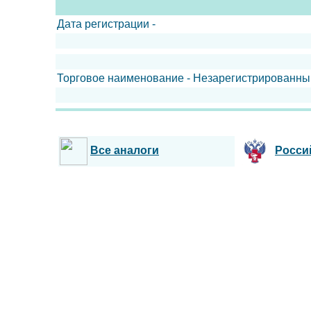
Дата регистрации -
Торговое наименование - Незарегистрированны
Все аналоги
Росси