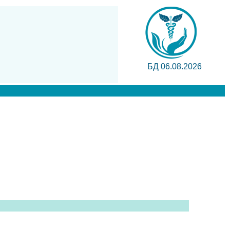
БД 06.08.2026