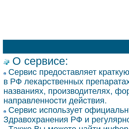
О сервисе:
Сервис предоставляет кратку
в РФ лекарственных препаратах
названиях, производителях, фо
направленности действия.
Сервис использует официальн
Здравохранения РФ и регулярн