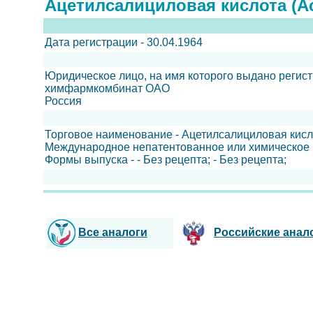
Ацетилсалициловая кислота (А
Дата регистрации - 30.04.1964
Юридическое лицо, на имя которого выдано регис
химфармкомбинат ОАО
Россия
Торговое наименование - Ацетилсалициловая кисл
Международное непатентованное или химическое 
Формы выпуска - - Без рецепта; - Без рецепта;
Все аналоги
Российские анал