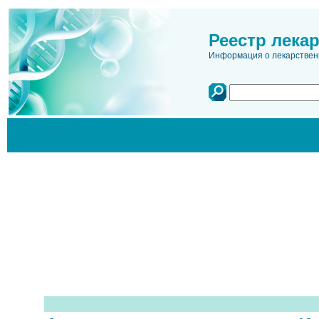
Реестр лека
Информация о лекарственн