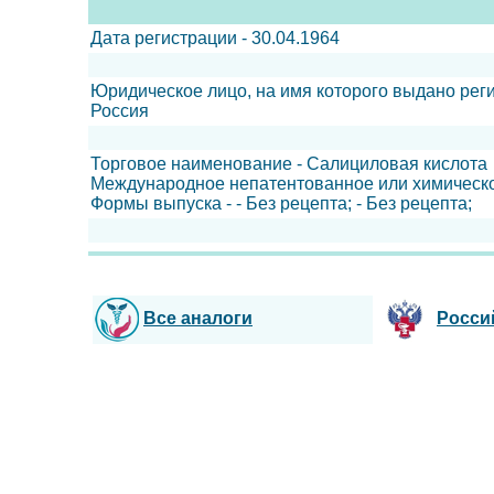
Дата регистрации - 30.04.1964
Юридическое лицо, на имя которого выдано ре
Россия
Торговое наименование - Салициловая кислота
Международное непатентованное или химическо
Формы выпуска - - Без рецепта; - Без рецепта;
Все аналоги
Росси