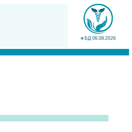
БД 06.08.2026