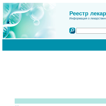
Реестр лека
Информация о лекарственн