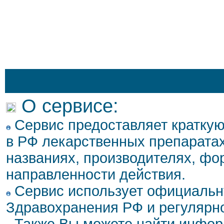
О сервисе:
Сервис предоставляет кратку
в РФ лекарственных препаратах
названиях, производителях, фо
направленности действия.
Сервис использует официальн
Здравохранения РФ и регулярн