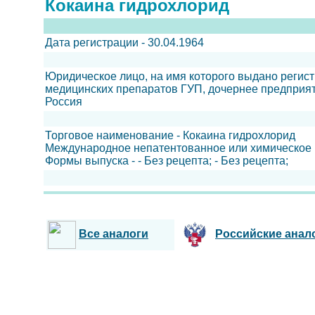
Кокаина гидрохлорид
Дата регистрации - 30.04.1964
Юридическое лицо, на имя которого выдано регис
медицинских препаратов ГУП, дочернее предпри
Россия
Торговое наименование - Кокаина гидрохлорид
Международное непатентованное или химическое 
Формы выпуска - - Без рецепта; - Без рецепта;
Все аналоги
Российские анал