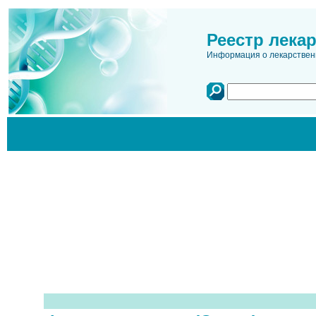
Реестр лека
Информация о лекарственн