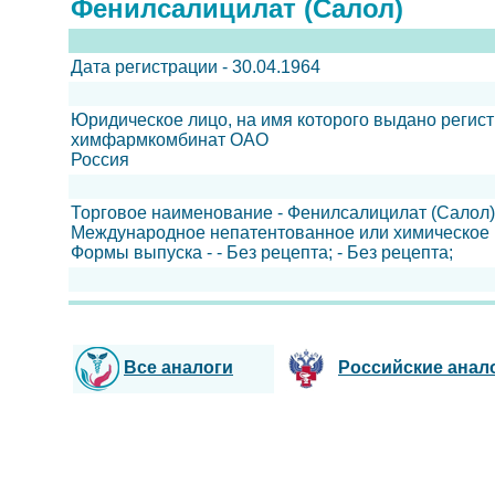
Фенилсалицилат (Салол)
Дата регистрации - 30.04.1964
Юридическое лицо, на имя которого выдано регис
химфармкомбинат ОАО
Россия
Торговое наименование - Фенилсалицилат (Салол)
Международное непатентованное или химическое
Формы выпуска - - Без рецепта; - Без рецепта;
Все аналоги
Российские анал