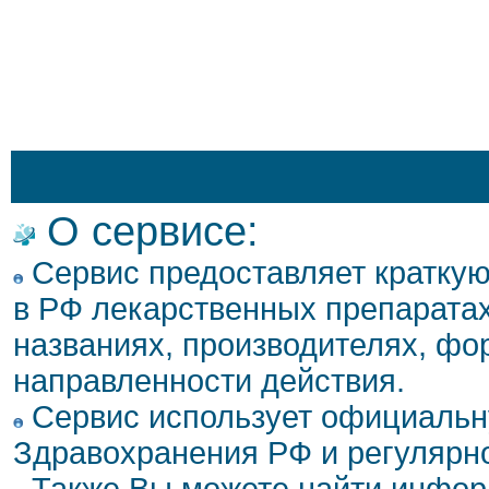
О сервисе:
Сервис предоставляет кратку
в РФ лекарственных препаратах
названиях, производителях, фо
направленности действия.
Сервис использует официальн
Здравохранения РФ и регулярн