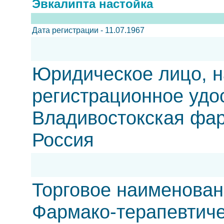
Эвкалипта настойка
Дата регистрации - 11.07.1967
Юридическое лицо, н
регистрационное удо
Владивостокская ф
Россия
Торговое наименован
Фармако-терапевтиче