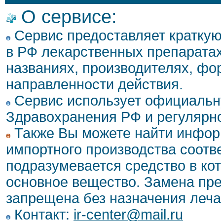
О сервисе:
Сервис предоставляет кратку
в РФ лекарственных препаратах
названиях, производителях, фо
направленности действия.
Сервис использует официальн
Здравохранения РФ и регулярн
Также Вы можете найти инфор
импортного производства соотв
подразумевается средство в ко
основное вещество. Замена пре
запрещена без назначения леча
Контакт:
ir-center@mail.ru