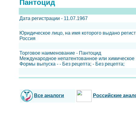
Пантоцид
Дата регистрации - 11.07.1967
Юридическое лицо, на имя которого выдано регис
Россия
Торговое наименование - Пантоцид
Международное непатентованное или химическое 
Формы выпуска - - Без рецепта; - Без рецепта;
Все аналоги
Российские анал