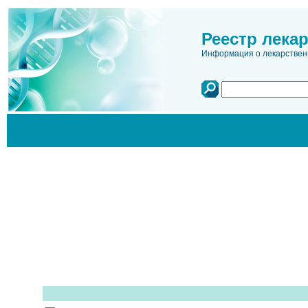
Реестр лека
Информация о лекарственн