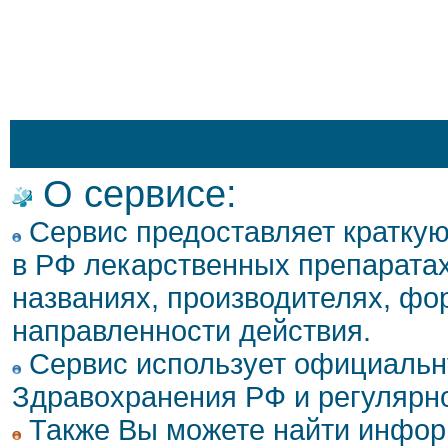
О сервисе:
Сервис предоставляет кратку
в РФ лекарственных препаратах
названиях, производителях, фо
направленности действия.
Сервис использует официальн
Здравохранения РФ и регулярн
Также Вы можете найти инфор