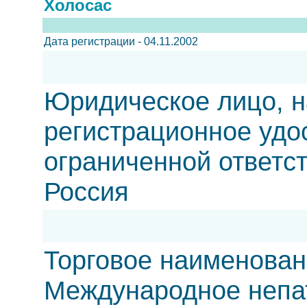
Холосас
Дата регистрации - 04.11.2002
Юридическое лицо, н
регистрационное удо
ограниченной ответс
Россия
Торговое наименован
Международное непа