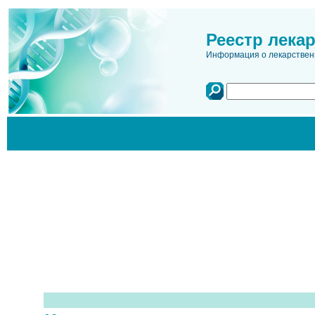
Реестр лека
Информация о лекарственн