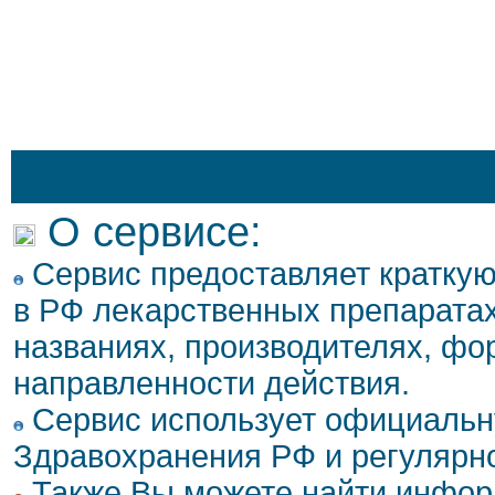
О сервисе:
Сервис предоставляет кратку
в РФ лекарственных препаратах
названиях, производителях, фо
направленности действия.
Сервис использует официальн
Здравохранения РФ и регулярн
Также Вы можете найти инфор