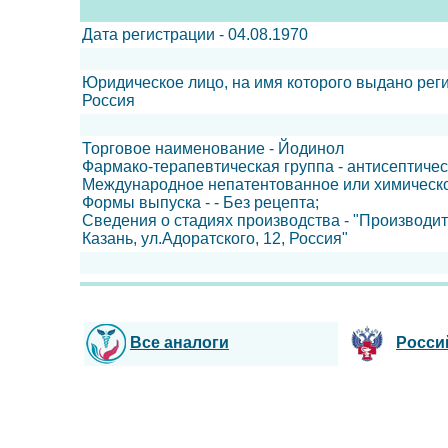
Дата регистрации - 04.08.1970
Юридическое лицо, на имя которого выдано рег
Россия
Торговое наименование - Йодинол
Фармако-терапевтическая группа - антисептичес
Международное непатентованное или химическо
Формы выпуска - - Без рецепта;
Сведения о стадиях производства - "Производит
Казань, ул.Адоратского, 12, Россия"
Все аналоги
Росси