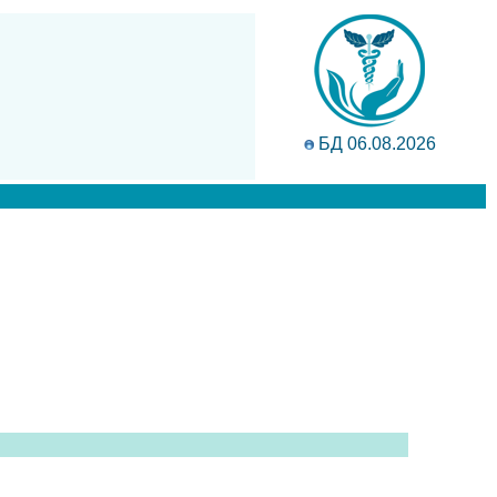
БД 06.08.2026