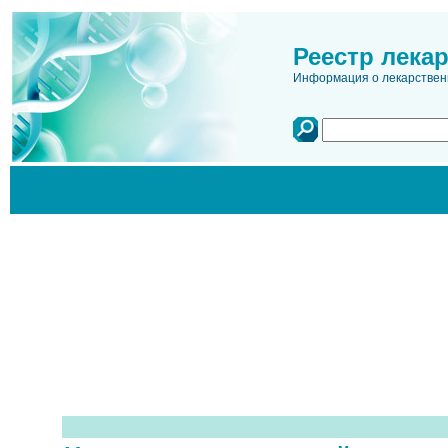
Реестр лека
Информация о лекарственн