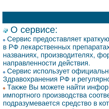
О сервисе:
Сервис предоставляет кратку
в РФ лекарственных препаратах
названиях, производителях, фо
направленности действия.
Сервис использует официальн
Здравохранения РФ и регулярн
Также Вы можете найти инфор
импортного производства соотв
подразумевается средство в ко