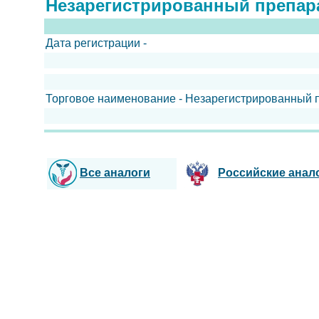
Незарегистрированный препар
Дата регистрации -
Торговое наименование - Незарегистрированный 
Все аналоги
Российские анал