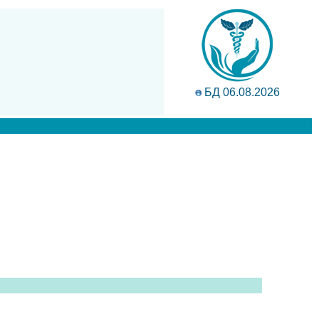
БД 06.08.2026