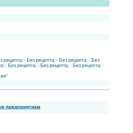
з рецепта; - Без рецепта; - Без рецепта; - Без
а; - Без рецепта; - Без рецепта; - Без рецепта; -
сия"
ые предприятием