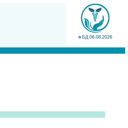
БД 06.08.2026