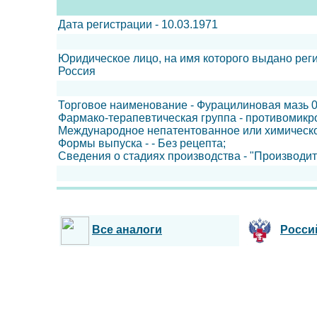
Дата регистрации - 10.03.1971
Юридическое лицо, на имя которого выдано ре
Россия
Торговое наименование - Фурацилиновая мазь 
Фармако-терапевтическая группа - противомикр
Международное непатентованное или химическ
Формы выпуска - - Без рецепта;
Сведения о стадиях производства - "Производит
Все аналоги
Росси