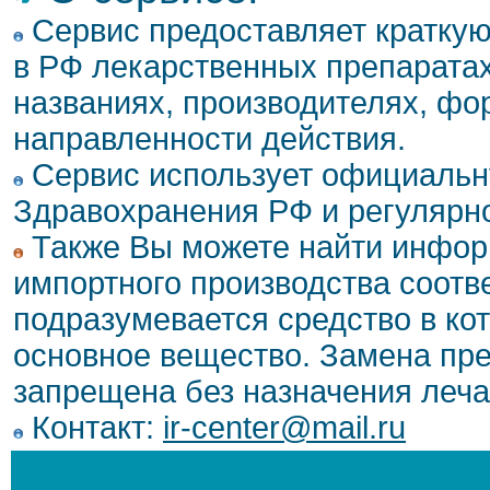
Сервис предоставляет кратку
в РФ лекарственных препаратах
названиях, производителях, фо
направленности действия.
Сервис использует официальн
Здравохранения РФ и регулярн
Также Вы можете найти инфор
импортного производства соотв
подразумевается средство в ко
основное вещество. Замена пре
запрещена без назначения леча
Контакт:
ir-center@mail.ru