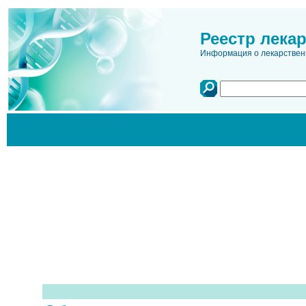
Реестр лека
Информация о лекарственн