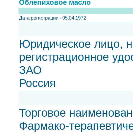
Облепиховое масло
Дата регистрации - 05.04.1972
Юридическое лицо, н
регистрационное удо
ЗАО
Россия
Торговое наименован
Фармако-терапевтиче