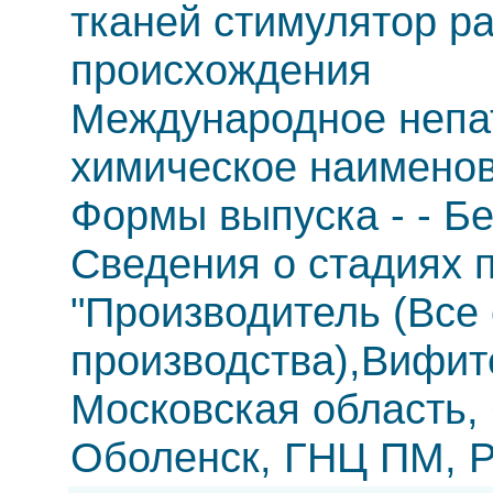
тканей стимулятор р
происхождения
Международное непа
химическое наименов
Формы выпуска - - Бе
Сведения о стадиях п
"Производитель (Все
производства),Вифит
Московская область, 
Оболенск, ГНЦ ПМ, Р