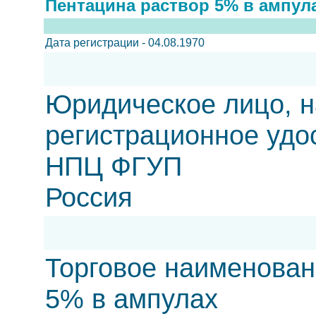
Пентацина раствор 5% в ампул
Дата регистрации - 04.08.1970
Юридическое лицо, н
регистрационное удо
НПЦ ФГУП
Россия
Торговое наименован
5% в ампулах