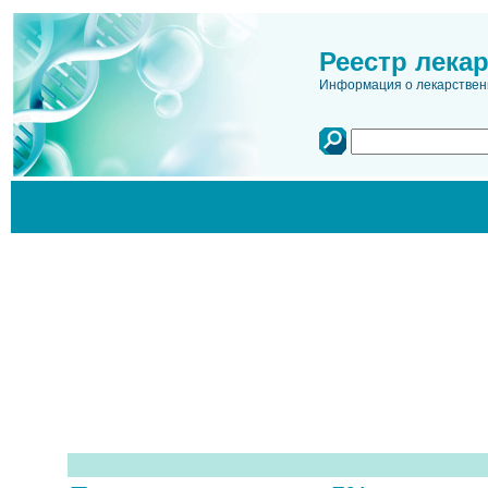
Реестр лека
Информация о лекарственн