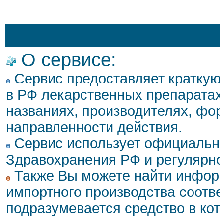
О сервисе:
Сервис предоставляет кратку
в РФ лекарственных препаратах
названиях, производителях, фо
направленности действия.
Сервис использует официальн
Здравохранения РФ и регулярн
Также Вы можете найти инфор
импортного производства соотв
подразумевается средство в ко