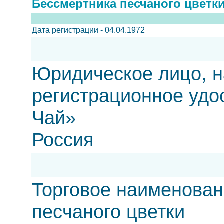
Бессмертника песчаного цветк
Дата регистрации - 04.04.1972
Юридическое лицо, н
регистрационное удо
Чай»
Россия
Торговое наименован
песчаного цветки