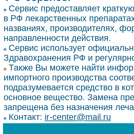
Сервис предоставляет кратку
в РФ лекарственных препаратах
названиях, производителях, фо
направленности действия.
Сервис использует официальн
Здравохранения РФ и регулярн
Также Вы можете найти инфор
импортного производства соотв
подразумевается средство в ко
основное вещество. Замена пре
запрещена без назначения леча
Контакт:
ir-center@mail.ru