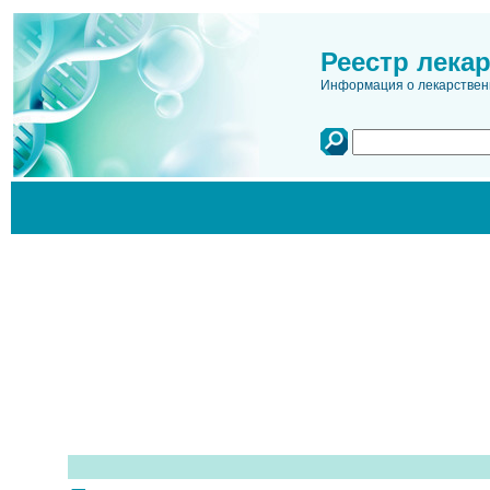
Реестр лека
Информация о лекарственн