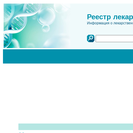
Реестр лека
Информация о лекарственн