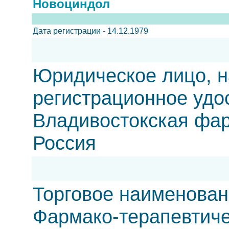
Новоциндол
Дата регистрации - 14.12.1979
Юридическое лицо, н
регистрационное удо
Владивостокская ф
Россия
Торговое наименован
Фармако-терапевтиче