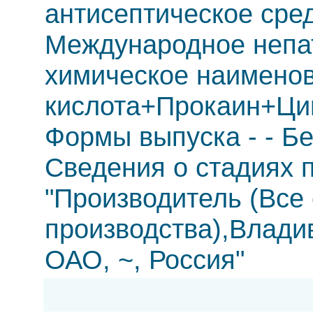
антисептическое сре
Международное непа
химическое наименов
кислота+Прокаин+Ци
Формы выпуска - - Бе
Сведения о стадиях п
"Производитель (Все
производства),Влад
ОАО, ~, Россия"