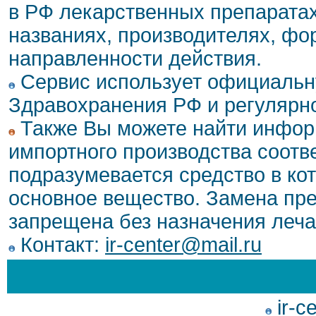
в РФ лекарственных препаратах
названиях, производителях, фо
направленности действия.
Сервис использует официальн
Здравохранения РФ и регулярн
Также Вы можете найти инфор
импортного производства соотв
подразумевается средство в ко
основное вещество. Замена пре
запрещена без назначения леча
Контакт:
ir-center@mail.ru
ir-c