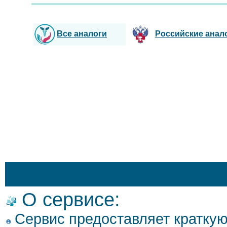
Все аналоги
Российские анал
О сервисе:
Сервис предоставляет кратку