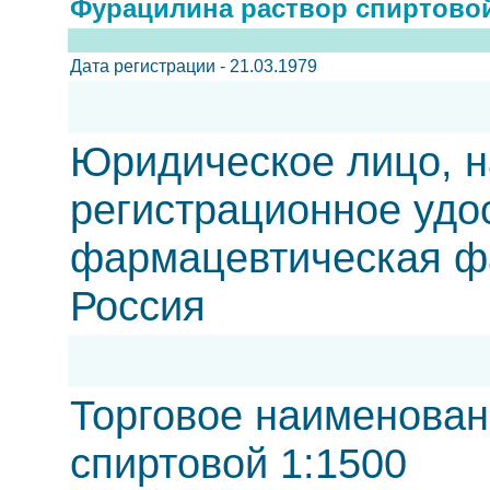
Фурацилина раствор спиртовой
Дата регистрации - 21.03.1979
Юридическое лицо, н
регистрационное удо
фармацевтическая 
Россия
Торговое наименован
спиртовой 1:1500