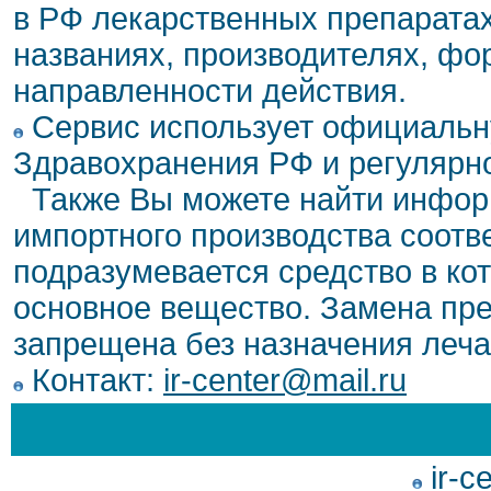
в РФ лекарственных препаратах
названиях, производителях, фо
направленности действия.
Сервис использует официальн
Здравохранения РФ и регулярн
Также Вы можете найти инфор
импортного производства соотв
подразумевается средство в ко
основное вещество. Замена пре
запрещена без назначения леча
Контакт:
ir-center@mail.ru
ir-c