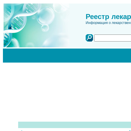
Реестр лека
Информация о лекарственн