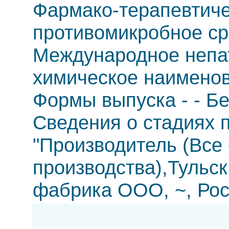
Фармако-терапевтиче
противомикробное ср
Международное непа
химическое наимено
Формы выпуска - - Бе
Сведения о стадиях п
"Производитель (Все
производства),Тульс
фабрика ООО, ~, Рос