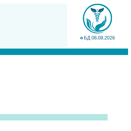
БД 06.08.2026