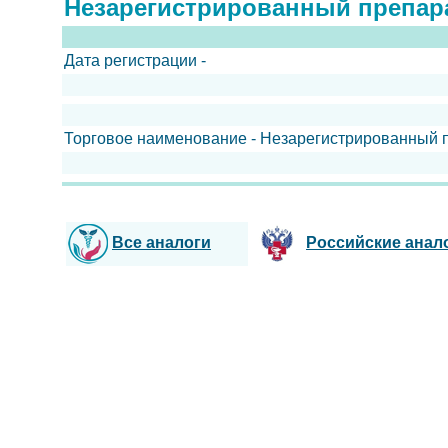
Незарегистрированный препар
Дата регистрации -
Торговое наименование - Незарегистрированный 
Все аналоги
Российские анал