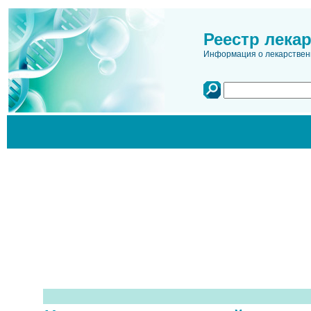
Реестр лека
Информация о лекарственн