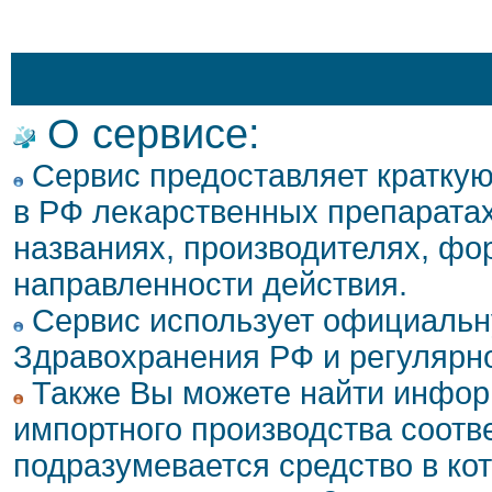
О сервисе:
Сервис предоставляет кратку
в РФ лекарственных препаратах
названиях, производителях, фо
направленности действия.
Сервис использует официальн
Здравохранения РФ и регулярн
Также Вы можете найти инфор
импортного производства соотв
подразумевается средство в ко