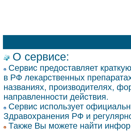
О сервисе:
Сервис предоставляет кратку
в РФ лекарственных препаратах
названиях, производителях, фо
направленности действия.
Сервис использует официальн
Здравохранения РФ и регулярн
Также Вы можете найти инфор