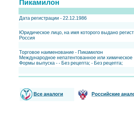
Пикамилон
Дата регистрации - 22.12.1986
Юридическое лицо, на имя которого выдано регис
Россия
Торговое наименование - Пикамилон
Международное непатентованное или химическое 
Формы выпуска - - Без рецепта; - Без рецепта;
Все аналоги
Российские анал