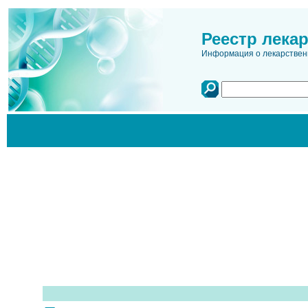
Реестр лека
Информация о лекарственн