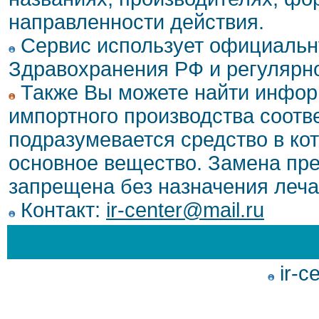
направленности действия.
Сервис использует официальн
Здравохранения РФ и регулярн
Также Вы можете найти инфор
импортного производства соотв
подразумевается средство в ко
основное вещество. Замена пре
запрещена без назначения леча
Контакт:
ir-center@mail.ru
ir-c