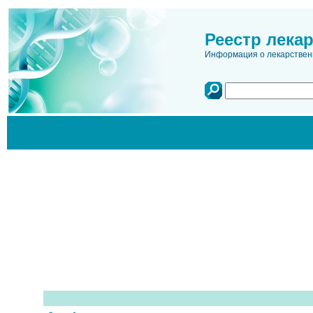
Реестр лека
Информация о лекарственн