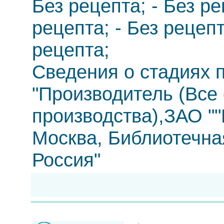
Без рецепта; - Без ре
рецепта; - Без рецепт
рецепта;
Сведения о стадиях п
"Производитель (Все
производства),ЗАО ""
Москва, Библиотечная
Россия"