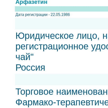
Арфазетин
Дата регистрации - 22.05.1986
Юридическое лицо, н
регистрационное удо
чай"
Россия
Торговое наименован
Фармако-терапевтиче