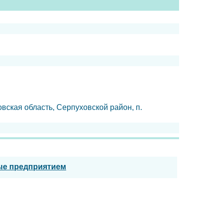
вская область, Серпуховской район, п.
ые предприятием