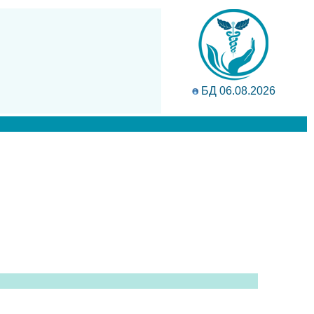
БД 06.08.2026